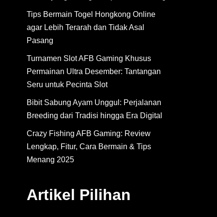
Tips Bermain Togel Hongkong Online
agar Lebih Terarah dan Tidak Asal
Pasang
Turnamen Slot AFB Gaming Khusus
Permainan Ultra Desember: Tantangan
Seru untuk Pecinta Slot
Bibit Sabung Ayam Unggul: Perjalanan
Breeding dari Tradisi hingga Era Digital
Crazy Fishing AFB Gaming: Review
Lengkap, Fitur, Cara Bermain & Tips
Menang 2025
Artikel Pilihan