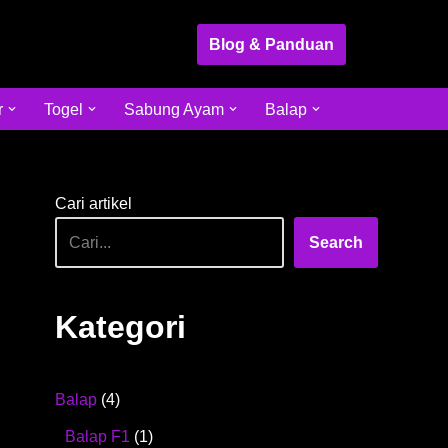
Blog & Panduan
r
Togel
Sabung Ayam
Balap
Cari artikel
Search
Kategori
Balap
(4)
Balap F1
(1)