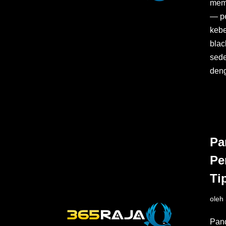
mema
— pe
kebe
blac
sede
den
Pa
Pe
Ti
oleh
Pan