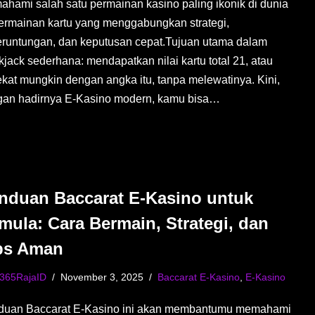
hami salah satu permainan kasino paling ikonik di dunia
rmainan kartu yang menggabungkan strategi,
runtungan, dan keputusan cepat.Tujuan utama dalam
kjack sederhana: mendapatkan nilai kartu total 21, atau
kat mungkin dengan angka itu, tanpa melewatinya. Kini,
gan hadirnya E-Kasino modern, kamu bisa…
nduan Baccarat E-Kasino untuk
mula: Cara Bermain, Strategi, dan
ps Aman
365RajaID
November 3, 2025
Baccarat E-Kasino
,
E-Kasino
duan Baccarat E-Kasino ini akan membantumu memahami