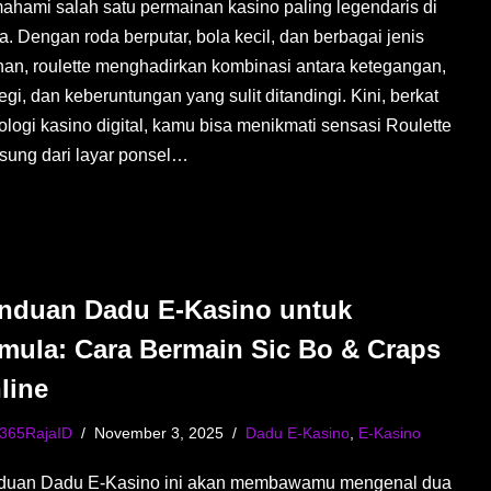
hami salah satu permainan kasino paling legendaris di
a. Dengan roda berputar, bola kecil, dan berbagai jenis
han, roulette menghadirkan kombinasi antara ketegangan,
tegi, dan keberuntungan yang sulit ditandingi. Kini, berkat
ologi kasino digital, kamu bisa menikmati sensasi Roulette
sung dari layar ponsel…
nduan Dadu E-Kasino untuk
mula: Cara Bermain Sic Bo & Craps
line
365RajaID
November 3, 2025
Dadu E-Kasino
,
E-Kasino
duan Dadu E-Kasino ini akan membawamu mengenal dua