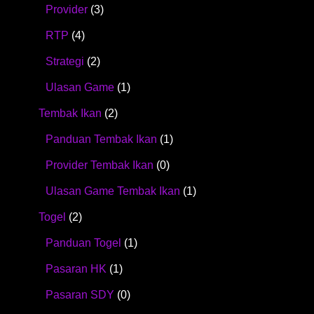
Provider
(3)
RTP
(4)
Strategi
(2)
Ulasan Game
(1)
Tembak Ikan
(2)
Panduan Tembak Ikan
(1)
Provider Tembak Ikan
(0)
Ulasan Game Tembak Ikan
(1)
Togel
(2)
Panduan Togel
(1)
Pasaran HK
(1)
Pasaran SDY
(0)