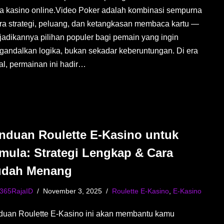
a kasino online.Video Poker adalah kombinasi sempurna
ra strategi, peluang, dan ketangkasan membaca kartu —
adikannya pilihan populer bagi pemain yang ingin
andalkan logika, bukan sekadar keberuntungan. Di era
tal, permainan ini hadir…
nduan Roulette E-Kasino untuk
mula: Strategi Lengkap & Cara
dah Menang
365RajaID
November 3, 2025
Roulette E-Kasino
,
E-Kasino
uan Roulette E-Kasino ini akan membantu kamu