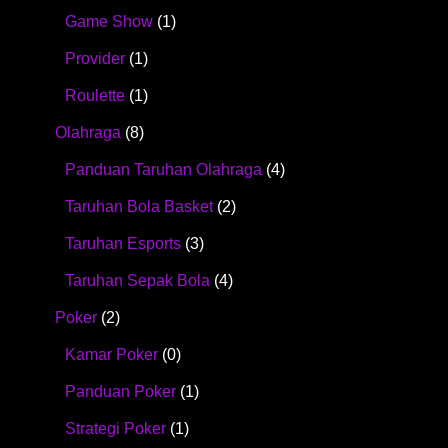
Game Show
(1)
Provider
(1)
Roulette
(1)
Olahraga
(8)
Panduan Taruhan Olahraga
(4)
Taruhan Bola Basket
(2)
Taruhan Esports
(3)
Taruhan Sepak Bola
(4)
Poker
(2)
Kamar Poker
(0)
Panduan Poker
(1)
Strategi Poker
(1)