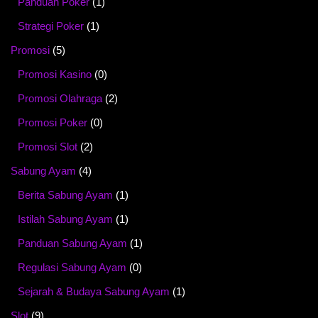
Panduan Poker
(1)
Strategi Poker
(1)
Promosi
(5)
Promosi Kasino
(0)
Promosi Olahraga
(2)
Promosi Poker
(0)
Promosi Slot
(2)
Sabung Ayam
(4)
Berita Sabung Ayam
(1)
Istilah Sabung Ayam
(1)
Panduan Sabung Ayam
(1)
Regulasi Sabung Ayam
(0)
Sejarah & Budaya Sabung Ayam
(1)
Slot
(9)