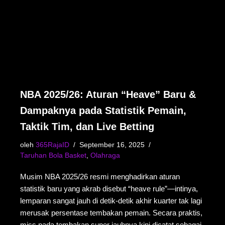
NBA 2025/26: Aturan “Heave” Baru &
Dampaknya pada Statistik Pemain,
Taktik Tim, dan Live Betting
oleh
365RajaID
September 16, 2025
Taruhan Bola Basket
,
Olahraga
Musim NBA 2025/26 resmi menghadirkan aturan
statistik baru yang akrab disebut “heave rule”—intinya,
lemparan sangat jauh di detik-detik akhir kuarter tak lagi
merusak persentase tembakan pemain. Secara praktis,
miss pada tembakan super jauhnya kini dicatat sebagai