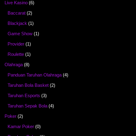
Live Kasino
(6)
Baccarat
(2)
Blackjack
(1)
Game Show
(1)
Provider
(1)
Roulette
(1)
Olahraga
(8)
Panduan Taruhan Olahraga
(4)
Taruhan Bola Basket
(2)
Taruhan Esports
(3)
Taruhan Sepak Bola
(4)
Poker
(2)
Kamar Poker
(0)