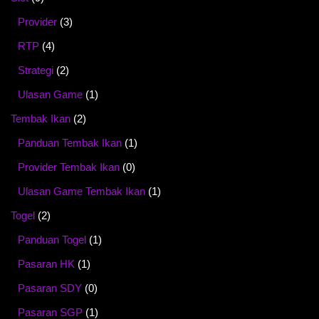
Provider
(3)
RTP
(4)
Strategi
(2)
Ulasan Game
(1)
Tembak Ikan
(2)
Panduan Tembak Ikan
(1)
Provider Tembak Ikan
(0)
Ulasan Game Tembak Ikan
(1)
Togel
(2)
Panduan Togel
(1)
Pasaran HK
(1)
Pasaran SDY
(0)
Pasaran SGP
(1)