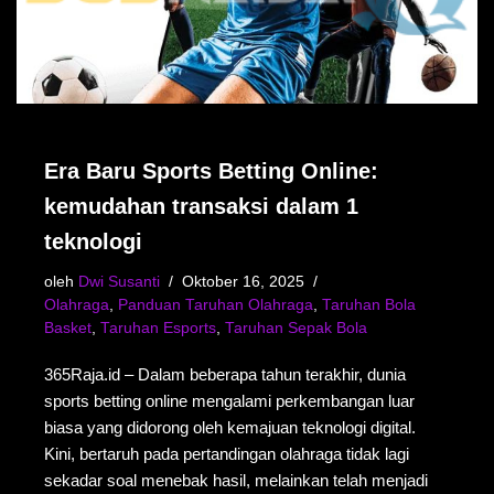
Era Baru Sports Betting Online:
kemudahan transaksi dalam 1
teknologi
oleh
Dwi Susanti
Oktober 16, 2025
Olahraga
,
Panduan Taruhan Olahraga
,
Taruhan Bola
Basket
,
Taruhan Esports
,
Taruhan Sepak Bola
365Raja.id – Dalam beberapa tahun terakhir, dunia
sports betting online mengalami perkembangan luar
biasa yang didorong oleh kemajuan teknologi digital.
Kini, bertaruh pada pertandingan olahraga tidak lagi
sekadar soal menebak hasil, melainkan telah menjadi