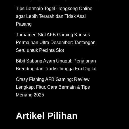
Tips Bermain Togel Hongkong Online
agar Lebih Terarah dan Tidak Asal
Pasang
Turnamen Slot AFB Gaming Khusus
Permainan Ultra Desember: Tantangan
Seru untuk Pecinta Slot
Bibit Sabung Ayam Unggul: Perjalanan
Breeding dari Tradisi hingga Era Digital
Crazy Fishing AFB Gaming: Review
Lengkap, Fitur, Cara Bermain & Tips
Menang 2025
Artikel Pilihan