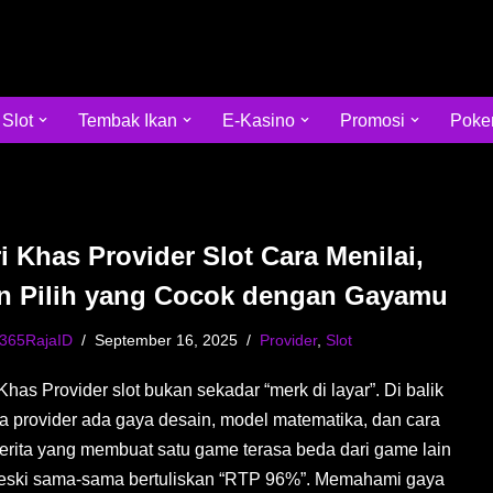
Slot
Tembak Ikan
E-Kasino
Promosi
Poke
ri Khas Provider Slot Cara Menilai,
n Pilih yang Cocok dengan Gayamu
365RajaID
September 16, 2025
Provider
,
Slot
 Khas Provider slot bukan sekadar “merk di layar”. Di balik
 provider ada gaya desain, model matematika, dan cara
erita yang membuat satu game terasa beda dari game lain
ski sama-sama bertuliskan “RTP 96%”. Memahami gaya