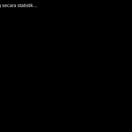
 secara statistik…