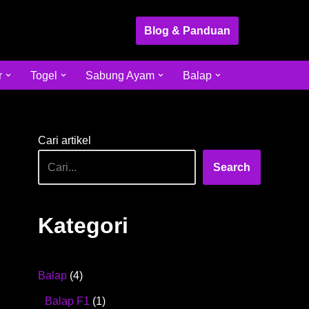
Blog & Panduan
r
Togel
Sabung Ayam
Balap
Cari artikel
Search
Kategori
Balap
(4)
Balap F1
(1)