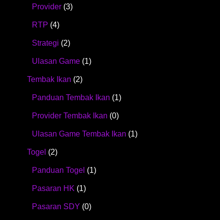
Provider
(3)
RTP
(4)
Strategi
(2)
Ulasan Game
(1)
Tembak Ikan
(2)
Panduan Tembak Ikan
(1)
Provider Tembak Ikan
(0)
Ulasan Game Tembak Ikan
(1)
Togel
(2)
Panduan Togel
(1)
Pasaran HK
(1)
Pasaran SDY
(0)