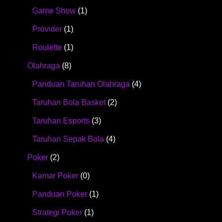
Game Show
(1)
Provider
(1)
Roulette
(1)
Olahraga
(8)
Panduan Taruhan Olahraga
(4)
Taruhan Bola Basket
(2)
Taruhan Esports
(3)
Taruhan Sepak Bola
(4)
Poker
(2)
Kamar Poker
(0)
Panduan Poker
(1)
Strategi Poker
(1)