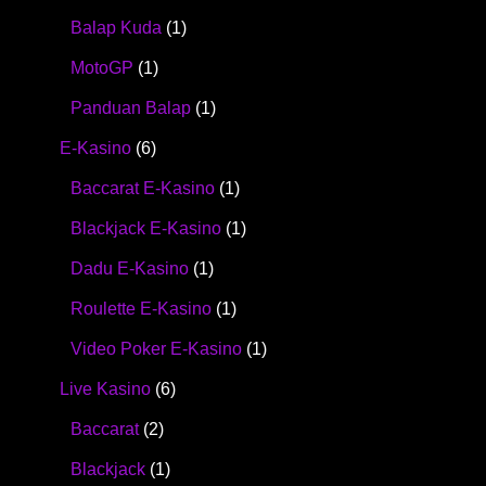
Balap Kuda
(1)
MotoGP
(1)
Panduan Balap
(1)
E-Kasino
(6)
Baccarat E-Kasino
(1)
Blackjack E-Kasino
(1)
Dadu E-Kasino
(1)
Roulette E-Kasino
(1)
Video Poker E-Kasino
(1)
Live Kasino
(6)
Baccarat
(2)
Blackjack
(1)