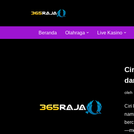
Lompat
ke
konten
Beranda
Olahraga
Live Kasino
Ci
da
oleh
Ciri
nama
berc
—me