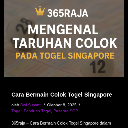
Cara Bermain Colok Togel Singapore
oleh
Dwi Susanti
Oktober 8, 2025
Togel
,
Panduan Togel
,
Pasaran SGP
365raja – Cara Bermain Colok Togel Singapore dalam