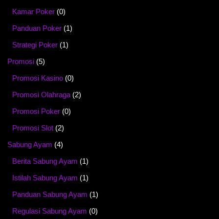
Kamar Poker
(0)
Panduan Poker
(1)
Strategi Poker
(1)
Promosi
(5)
Promosi Kasino
(0)
Promosi Olahraga
(2)
Promosi Poker
(0)
Promosi Slot
(2)
Sabung Ayam
(4)
Berita Sabung Ayam
(1)
Istilah Sabung Ayam
(1)
Panduan Sabung Ayam
(1)
Regulasi Sabung Ayam
(0)