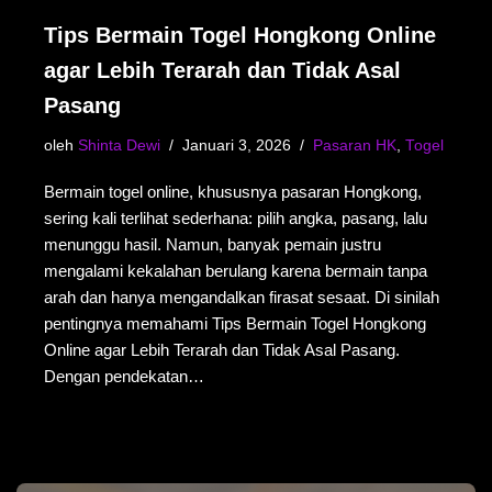
Tips Bermain Togel Hongkong Online
agar Lebih Terarah dan Tidak Asal
Pasang
oleh
Shinta Dewi
Januari 3, 2026
Pasaran HK
,
Togel
Bermain togel online, khususnya pasaran Hongkong,
sering kali terlihat sederhana: pilih angka, pasang, lalu
menunggu hasil. Namun, banyak pemain justru
mengalami kekalahan berulang karena bermain tanpa
arah dan hanya mengandalkan firasat sesaat. Di sinilah
pentingnya memahami Tips Bermain Togel Hongkong
Online agar Lebih Terarah dan Tidak Asal Pasang.
Dengan pendekatan…