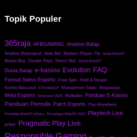
Topik Populer
365raja
AFBGAMING
Analisis Balap
Analisis Motorsport
Ante Bet
Banker–Player–Tie
berita MotoGP
Bonus Buy
Cluster Pays
Demo Slot
Ducati MotoGP
FAQ
Evolution
e-kasino
Dunia Balap
Format Swiss Esports
Free Spin
Hold & Respin
Komisi Baccarat
Manajemen Saldo
Megaways
KTM MotoGP
Meta Esports
Panduan E-Kasino
Multiplier
Motorsport 2025
Panduan Pemula
Patch Esports
Pay-Anywhere
Playtech Live
Pembalap MotoGP terbaru
Persaingan MotoGP 2025
Pragmatic Play Live
poker
Responsible Gaming