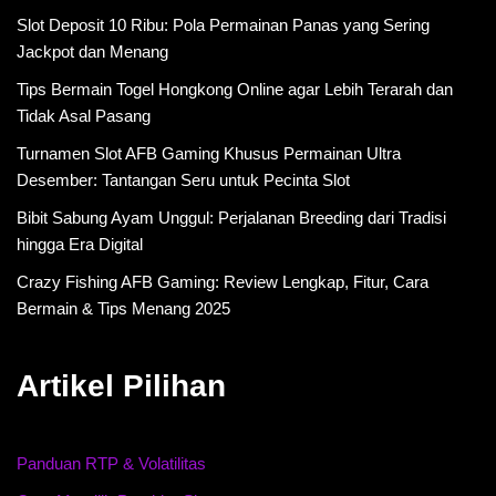
Slot Deposit 10 Ribu: Pola Permainan Panas yang Sering
Jackpot dan Menang
Tips Bermain Togel Hongkong Online agar Lebih Terarah dan
Tidak Asal Pasang
Turnamen Slot AFB Gaming Khusus Permainan Ultra
Desember: Tantangan Seru untuk Pecinta Slot
Bibit Sabung Ayam Unggul: Perjalanan Breeding dari Tradisi
hingga Era Digital
Crazy Fishing AFB Gaming: Review Lengkap, Fitur, Cara
Bermain & Tips Menang 2025
Artikel Pilihan
Panduan RTP & Volatilitas