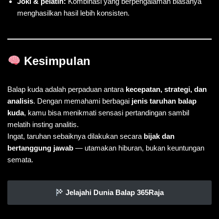
Joki & pelatih:
Kombinasi yang berpengalaman biasanya
menghasilkan hasil lebih konsisten.
Kesimpulan
Balap kuda adalah perpaduan antara
kecepatan, strategi, dan
analisis
. Dengan memahami berbagai
jenis taruhan balap
kuda
, kamu bisa menikmati sensasi pertandingan sambil
melatih insting analitis.
Ingat, taruhan sebaiknya dilakukan secara
bijak dan
bertanggung jawab
— utamakan hiburan, bukan keuntungan
semata.
Jelajahi Dunia Balap 365Raja