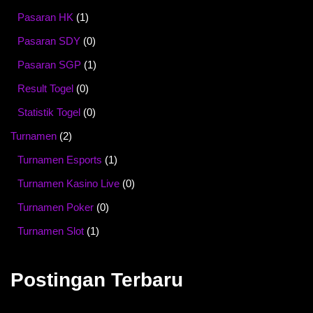
Pasaran HK
(1)
Pasaran SDY
(0)
Pasaran SGP
(1)
Result Togel
(0)
Statistik Togel
(0)
Turnamen
(2)
Turnamen Esports
(1)
Turnamen Kasino Live
(0)
Turnamen Poker
(0)
Turnamen Slot
(1)
Postingan Terbaru