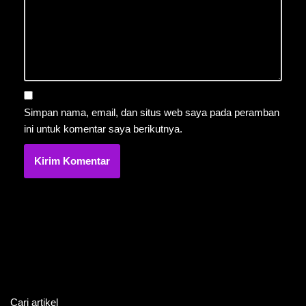
Simpan nama, email, dan situs web saya pada peramban
ini untuk komentar saya berikutnya.
Cari artikel