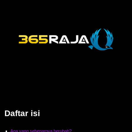
Daftar isi
Apa yang sebenarnya berubah?