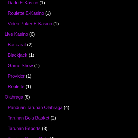
Dadu E-Kasino
(1)
Roulette E-Kasino
(1)
Video Poker E-Kasino
(1)
Live Kasino
(6)
Baccarat
(2)
Blackjack
(1)
Game Show
(1)
Provider
(1)
Roulette
(1)
Olahraga
(8)
Panduan Taruhan Olahraga
(4)
Taruhan Bola Basket
(2)
Taruhan Esports
(3)