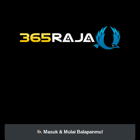
Masuk & Mulai Balapanmu!